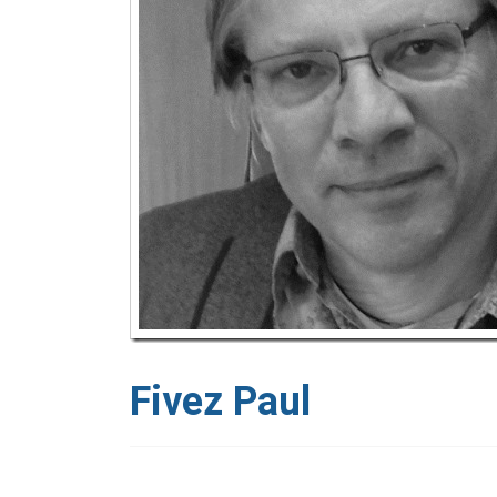
Fivez Paul