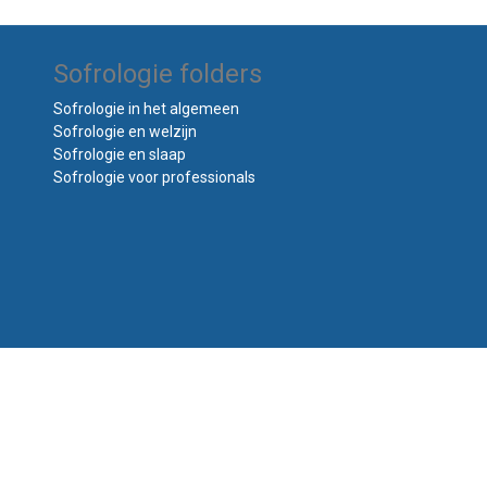
Sofrologie folders
Sofrologie in het algemeen
Sofrologie en welzijn
Sofrologie en slaap
Sofrologie voor professionals