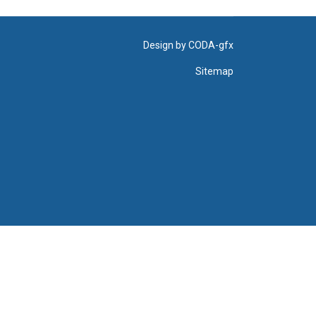
Design by
CODA-gfx
Sitemap