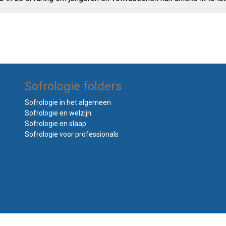
Sofrologie folders
Sofrologie in het algemeen
Sofrologie en welzijn
Sofrologie en slaap
Sofrologie voor professionals