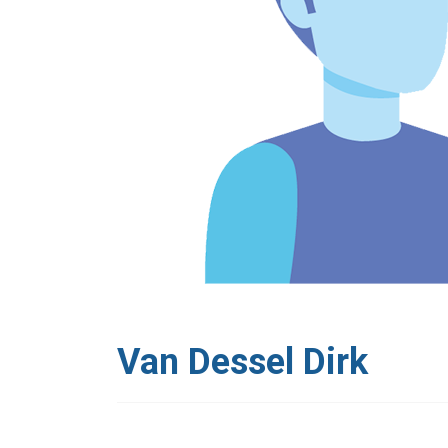
Van Dessel Dirk