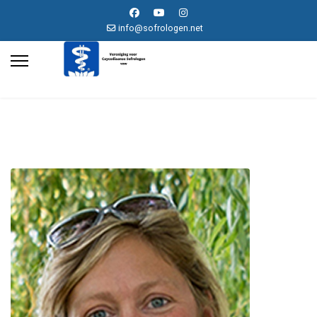
info@sofrologen.net