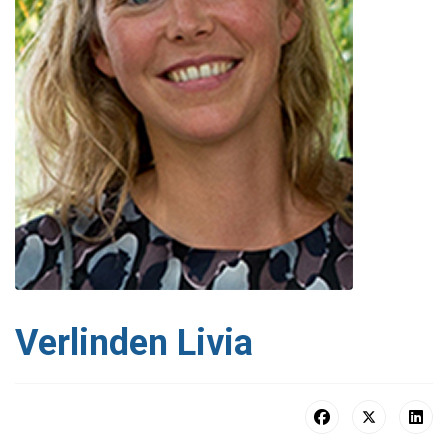
Verlinden Livia